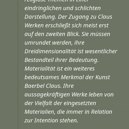
eindringlichen und schlichten
Darstellung. Der Zugang zu Claus
Werken erschließt sich meist erst
auf den zweiten Blick. Sie müssen
umrundet werden, ihre
Dreidimensionalität ist wesentlicher
Bestandteil ihrer Bedeutung.
Materialität ist ein weiteres
bedeutsames Merkmal der Kunst
Baerbel Claus. Ihre
aussagekräftigen Werke leben von
der Vielfalt der eingesetzten
Materialien, die immer in Relation
zur Intention stehen.