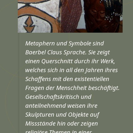
Metaphern und Symbole sind
Baerbel Claus Sprache. Sie zeigt
einen Querschnitt durch ihr Werk,
welches sich in all den Jahren ihres
Schaffens mit den existentiellen
Fragen der Menschheit beschäftigt.
Gesellschaftskritisch und
anteilnehmend weisen ihre
Skulpturen und Objekte auf
Missstände hin oder zeigen
religiöse Themen in einer